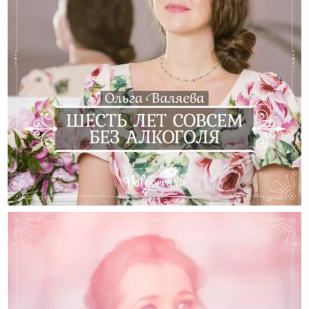
Шесть Лет Совсем Без Алкоголя