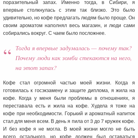
поразительный запах. Именно тогда, в Сибири, я
впервые столкнулась с этим так близко. Это было
удивительно, но кофе предлагать людям было проще. Он
своим ароматом наполнял весь магазин, и люди сами
собирались вокруг. С чаем было посложнее.
Тогда я впервые задумалась — почему так?
Почему люди как зомби стекаются на него,
на этот запах?
Кофе стал огромной частью моей жизни. Когда я
готовилась к госэкзамену и защите диплома, я жила на
кофе. Когда у меня были проблемы в отношениях, я
переставала есть и жила на кофе. Худела я тоже на
кофе при необходимости. Горький и ароматный напиток
стал для меня всем. В день я пила от 3 до 7 кружек кофе.
И без кофе я не могла. В моей жизни могло не быть
всего остального, но кофе должен был оставаться