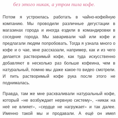
без этого никак, а утром пила кофе.
Потом я устроилась работать в чайно-кофейную
компанию. Мы проводили различные дегустации в
магазинах города и иногда ездили в командировки в
соседние города. Мы заваривали чай или кофе и
предлагали людям попробовать. Тогда я узнала много о
кофе и о чае, мне рассказали, например, как и из чего
делается растворимый кофе, как туда искусственно
добавляют в несколько раз больше кофеина, чем в
натуральный, помню мы даже какое-то видео смотрели.
И пить растворимый кофе рука после этого не
поднималась.
Правда, там же мне расхваливали натуральный кофе,
который «не возбуждает нервную систему», «никак на
неё не влияет», «сердце не нагружает» и так далее.
Именно такой мы и продавали. А ещё он имел