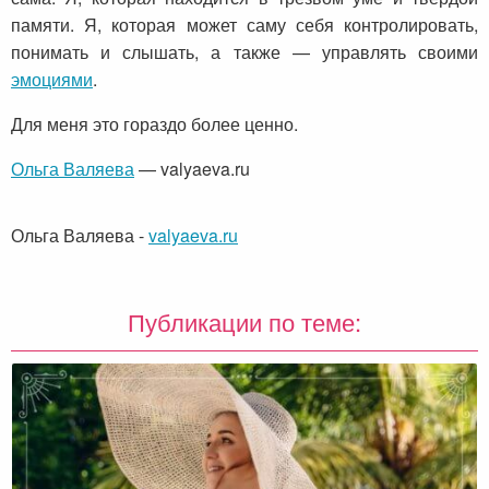
памяти. Я, которая может саму себя контролировать,
понимать и слышать, а также — управлять своими
эмоциями
.
Для меня это гораздо более ценно.
Ольга Валяева
— valyaeva.ru
Ольга Валяева
-
valyaeva.ru
Публикации по теме: