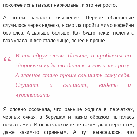
похожее испытывают наркоманы, и это непросто.
А потом началось очищение. Первое облегчение
случилось через неделю, я смогла пройти мимо кофейни
без слез. А дальше больше. Как будто некая пелена с
глаз упала, и все стало чище, яснее и проще.
И сил вдруг стало больше, и проблемы со
здоровьем куда-то делись, хоть и не сразу.
А главное стало проще слышать саму себя.
Слушать и слышать, видеть и
чувствовать.
Я словно осознала, что раньше ходила в перчатках,
черных очках, в берушах и таким образом пыталась
познать мир. И он казался мне не таким уж интересным,
даже каким-то странным. А тут выяснилось, что