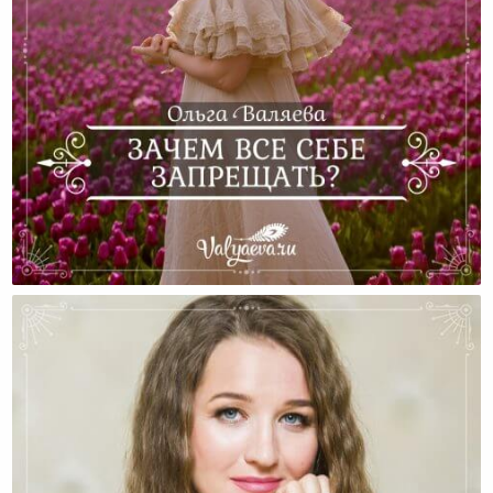
Зачем Все Себе Запрещать?