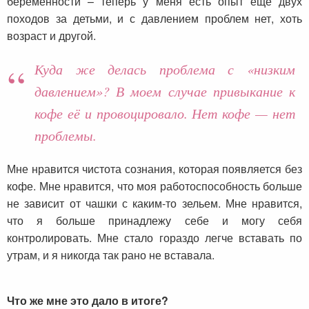
беременности – теперь у меня есть опыт еще двух
походов за детьми, и с давлением проблем нет, хоть
возраст и другой.
Куда же делась проблема с «низким
давлением»? В моем случае привыкание к
кофе её и провоцировало. Нет кофе — нет
проблемы.
Мне нравится чистота сознания, которая появляется без
кофе. Мне нравится, что моя работоспособность больше
не зависит от чашки с каким-то зельем. Мне нравится,
что я больше принадлежу себе и могу себя
контролировать. Мне стало гораздо легче вставать по
утрам, и я никогда так рано не вставала.
Что же мне это дало в итоге?