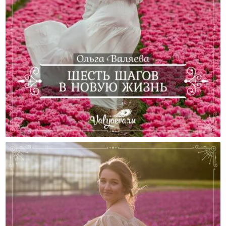
Шесть Шагов В Новую Жизнь