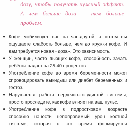
дозу, чтобы получать нужный эффект.
А чем больше доза — тем больше
проблем.
Кофе мобилизует вас на час-другой, а потом вы
ощущаете слабость больше, чем до кружки кофе. И
вам требуется новая «доза». Это зависимость.
У женщин, часто пьющих кофе, способность зачать
ребёнка падает на 25-40 процентов.
Употребление кофе во время беременности может
спровоцировать выкидыш или диабет беременных и
гестоз.
Нарушается работа сердечно-сосудистой системы,
просто проследите, как кофе влияет на ваш пульс.
Употребление кофе в подростковом возрасте
способно нанести непоправимый урон костной
системе, которая в это время формируется