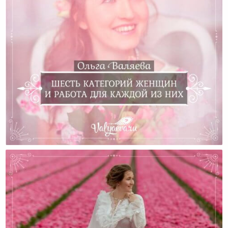
Шесть Категорий Женщин И Работа Для Каждой Из
Них