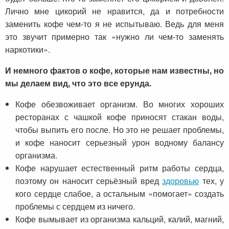
Лично мне цикорий не нравится, да и потребности
заменить кофе чем-то я не испытываю. Ведь для меня
это звучит примерно так «нужно ли чем-то заменять
наркотики».
И немного фактов о кофе, которые нам известны, но
мы делаем вид, что это все ерунда.
Кофе обезвоживает организм. Во многих хороших
ресторанах с чашкой кофе приносят стакан воды,
чтобы выпить его после. Но это не решает проблемы,
и кофе наносит серьезный урон водному балансу
организма.
Кофе нарушает естественный ритм работы сердца,
поэтому он наносит серьёзный вред
здоровью
тех, у
кого сердце слабое, а остальным «помогает» создать
проблемы с сердцем из ничего.
Кофе вымывает из организма кальций, калий, магний,