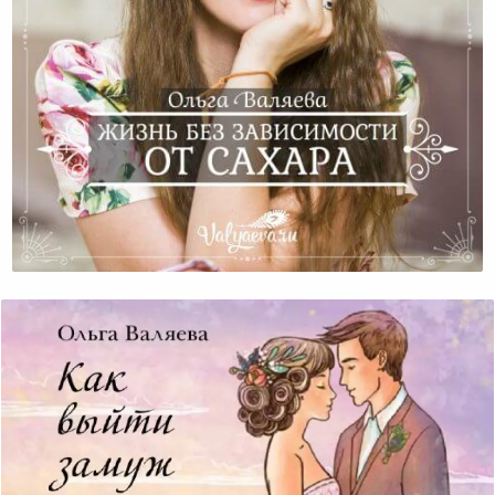
Жизнь Без Зависимости От Сахара