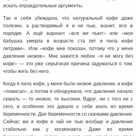
искать оправдательные аргументы.
Так я себя убеждала, что натуральный кофе даже
полезен, а растворимый я и не пью, значит, все в
порядке. А ещё вариант «все же пьют» или «моя
бабушка умерла в возрасте ста лет и пила кофе
литрами». Или «кофе мне показан, потому что у меня
давление низкое». Мне кажется любое «я не могу без
кофе» — это уже серьёзная причина задуматься о том,
чтобы жить без него.
Когда я пила кофе, у меня было низкое давление, и кофе
«помогал», а потом я обнаружила, что давление начало
скакать — то низкое, то высокое. Вдруг, ни с того ни с
сего, и особенно это давало о себе знать во время
беременности. Две беременности со скачками давления.
Сейчас же я кофе и чай не пью вообще и давление
стабильно как у космонавта. Даже во время