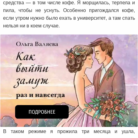
средства — в том числе кофе. Я морщилась, терпела и
пила, чтобы не уснуть. Особенно пригождался кофе,
если утром нужно было ехать в университет, а там спать
нельзя ни в коем случае.
В таком режиме я прожила три месяца и ушла,