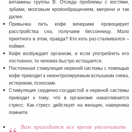
витамины группы В. Отсюда проблемы с костями,
зубами, мозговым кровообращением, мигрени и так
далее.
Привычка пить кофе вечерами провоцирует
расстройства сна, получаем бессонницу. Мало
приятного в этом, правда? Кто хоть раз сталкивался –
поймет.
Кофе возбуждает организм, и если употреблять его
постоянно, то человек быстро истощается.
Постоянная стимуляция нервной системы с помощью
кофе приводит к неконтролируемым вспышкам гнева,
истерикам, психозам.
Стимуляция сердечно-сосудистой и нервной системы
приводит к тому, что в организме накапливается
стресс. Как стресс действует на женщин, наверняка
помните.
Вам приходится все время увеличивать