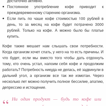
достаточно активно.
Постоянное употребление кофе приводит к
преждевременному старению организма.
Если пить по чаше кофе стоимостью 100 рублей в
день, то за месяц на кофе будет потрачено 3000
рублей. Только на кофе. А можно было бы платье
купить.
Кофе также мешает нам слышать свои потребности.
Когда организм хочет спать, у него на то есть причины. И
что будет, если мы вместо того чтобы дать отдохнуть
тому, кто очень устал, напоим себя кофе и продолжим
работать? Потребность никуда не делась, её задвинули в
дальний угол, а организм все так же измотан. Через
несколько лет можно получить полное бессилие, апатию,
депрессию и истощение.
Ни один продукт — будь то кофе или