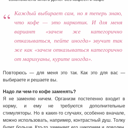
Каждый выбирает сам, но я теперь знаю,
что кофе — это наркотик. И для меня
вариант «зачем же категорично
отказываться, пейте иногда» звучит так
же как «зачем отказываться категорично
от марихуаны, курите иногда».
Повторюсь — для меня это так. Как это для вас —
выбираете и решаете вы.
Надо ли чем-то кофе заменять?
Я не заменяю ничем. Организм постепенно входит в
норму, и ему не требуются дополнительные
стимуляторы. Но в каких-то случаях, особенно вначале,
можно использовать, например, контрастный душ. Толку
будет больше. Кто-то заменяет его цикорием и доволен.