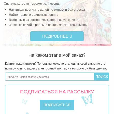
«Возвращение к себе»
УВЛЕКАТЕЛЬНАЯ ИГРА
ОТ ОЛЬГИ И АЛЕКСЕЯ ВАЛЯЕВЫХ
Система которая поможет за 1 месяц:
Научиться достигать целей по-женски и без стресса
Найти подруг и единомышленниц
Выбраться из состояния, которое не устраивает
Заняться собой и реально начать менять свою жизнь
ПОДРОБНЕЕ
На каком этапе мой заказ?
Купили наши книжки? Теперь вы можете отследить свой заказ по его
номеру или по адресу электронной почты, на которую он был сделан:
ПОДПИСАТЬСЯ НА РАССЫЛКУ