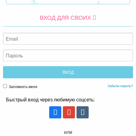
ВХОД ДЛЯ СВОИХ
Забыли пароль?
Запомнить меня
Быстрый вход через любимую соцсеть: