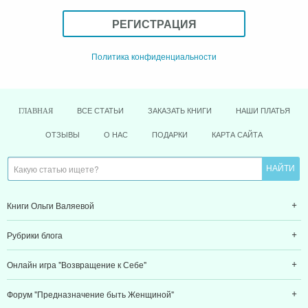
или
РЕГИСТРАЦИЯ
Политика конфиденциальности
ВСЕ СТАТЬИ
ЗАКАЗАТЬ КНИГИ
НАШИ ПЛАТЬЯ
ГЛАВНАЯ
ОТЗЫВЫ
О НАС
ПОДАРКИ
КАРТА САЙТА
Книги Ольги Валяевой
Рубрики блога