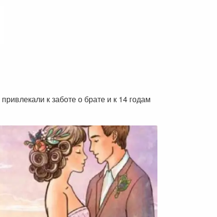
 привлекали к заботе о брате и к 14 годам