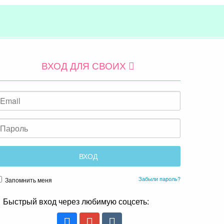
ВХОД ДЛЯ СВОИХ
Забыли пароль?
Запомнить меня
Быстрый вход через любимую соцсеть: