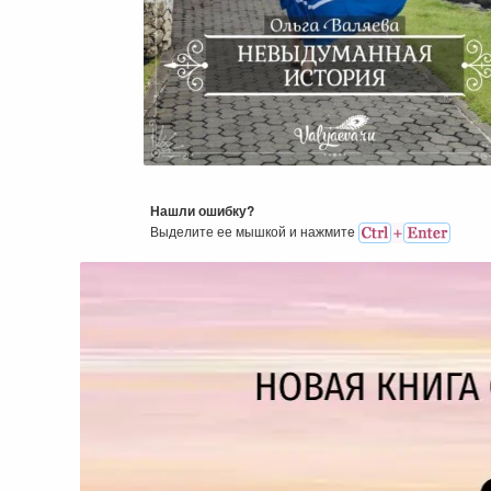
Невыдуманная История
Нашли ошибку?
Выделите ее мышкой и нажмитe