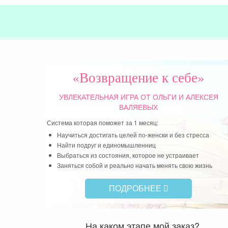
«Возвращение к себе»
УВЛЕКАТЕЛЬНАЯ ИГРА
ОТ ОЛЬГИ И АЛЕКСЕЯ
ВАЛЯЕВЫХ
Система которая поможет за 1 месяц:
Научиться достигать целей по-женски и без стресса
Найти подруг и единомышленниц
Выбраться из состояния, которое не устраивает
Заняться собой и реально начать менять свою жизнь
ПОДРОБНЕЕ
На каком этапе мой заказ?