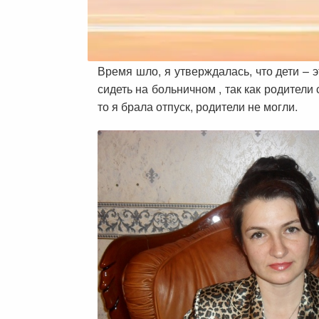
Время шло, я утверждалась, что дети – 
сидеть на больничном , так как родители
то я брала отпуск, родители не могли.