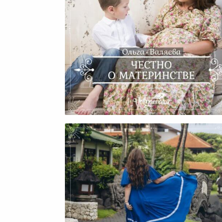
Честно О Материнстве