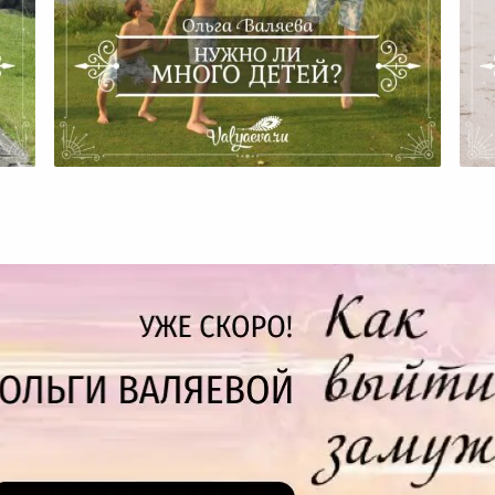
Нужно Ли Много Детей?