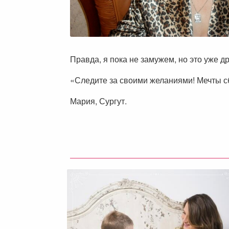
Правда, я пока не замужем, но это уже
«Следите за своими желаниями! Мечты с
Мария, Сургут.