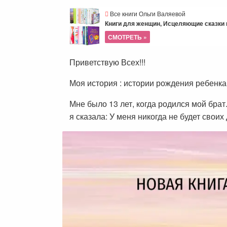
Все книги Ольги Валяевой
Книги для женщин, Исцеляющие сказки и
СМОТРЕТЬ »
Приветствую Всех!!!
Моя история : истории рождения ребенка
Мне было 13 лет, когда родился мой брат.
я сказала: У меня никогда не будет своих д