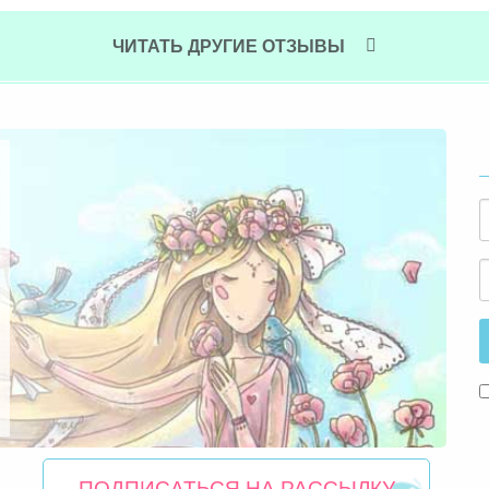
ЧИТАТЬ ДРУГИЕ ОТЗЫВЫ
ПОДПИСАТЬСЯ НА РАССЫЛКУ