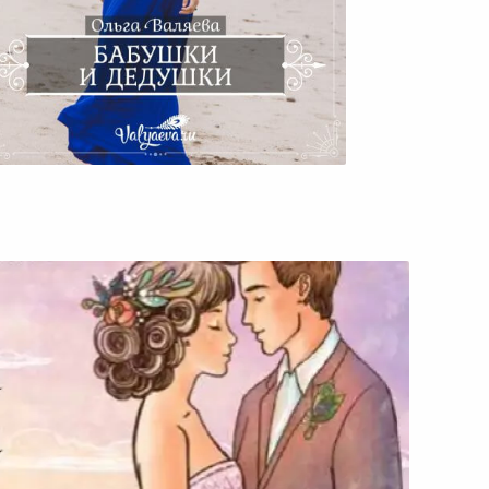
Бабушки И Дедушки