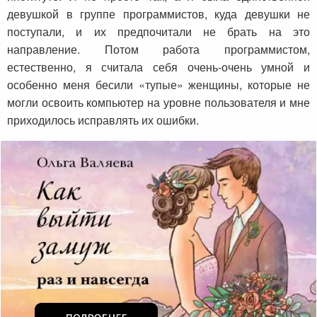
девушкой в группе программистов, куда девушки не
поступали, и их предпочитали не брать на это
направление. Потом работа программистом,
естественно, я считала себя очень-очень умной и
особенно меня бесили «тупые» женщины, которые не
могли освоить компьютер на уровне пользователя и мне
приходилось исправлять их ошибки.