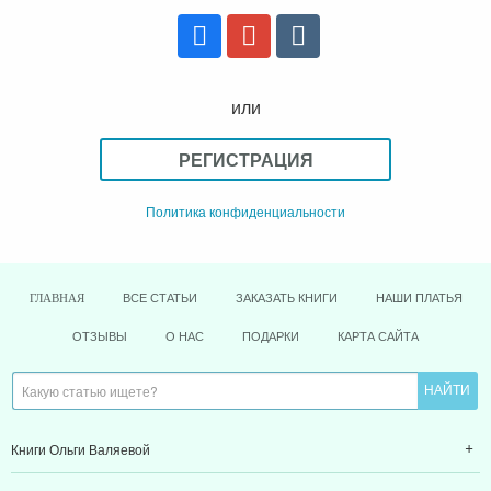
или
РЕГИСТРАЦИЯ
Политика конфиденциальности
ВСЕ СТАТЬИ
ЗАКАЗАТЬ КНИГИ
НАШИ ПЛАТЬЯ
ГЛАВНАЯ
ОТЗЫВЫ
О НАС
ПОДАРКИ
КАРТА САЙТА
Книги Ольги Валяевой