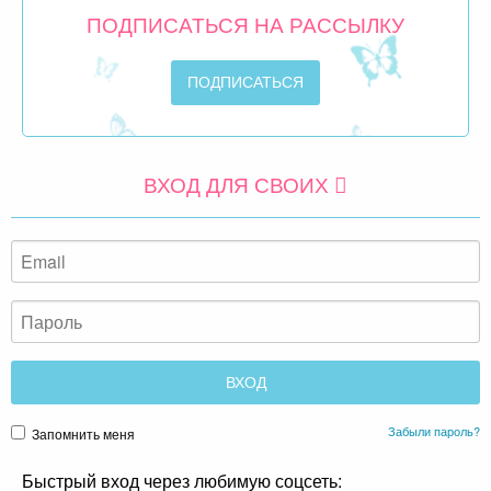
ПОДПИСАТЬСЯ НА РАССЫЛКУ
ВХОД ДЛЯ СВОИХ
Забыли пароль?
Запомнить меня
Быстрый вход через любимую соцсеть: