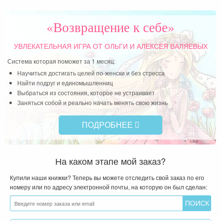
«Возвращение к себе»
УВЛЕКАТЕЛЬНАЯ ИГРА
ОТ ОЛЬГИ И АЛЕКСЕЯ ВАЛЯЕВЫХ
Система которая поможет за 1 месяц:
Научиться достигать целей по-женски и без стресса
Найти подруг и единомышленниц
Выбраться из состояния, которое не устраивает
Заняться собой и реально начать менять свою жизнь
ПОДРОБНЕЕ
На каком этапе мой заказ?
Купили наши книжки? Теперь вы можете отследить свой заказ по его
номеру или по адресу электронной почты, на которую он был сделан: