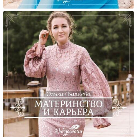
Карьера Или Семья?