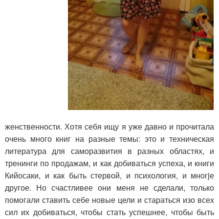
женственности. Хотя себя ищу я уже давно и прочитала
очень много книг на разные темы: это и техническая
литература для саморазвития в разных областях, и
тренинги по продажам, и как добиваться успеха, и книги
Кийосаки, и как быть стервой, и психология, и многjе
другое. Но счастливее они меня не сделали, только
помогали ставить себе новые цели и стараться изо всех
сил их добиваться, чтобы стать успешнее, чтобы быть