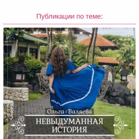
Публикации по теме: