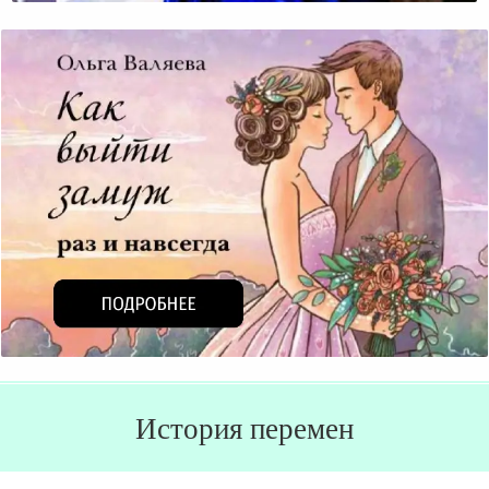
История перемен