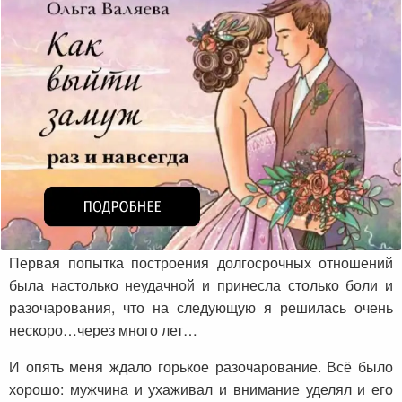
Первая попытка построения долгосрочных отношений
была настолько неудачной и принесла столько боли и
разочарования, что на следующую я решилась очень
нескоро…через много лет…
И опять меня ждало горькое разочарование. Всё было
хорошо: мужчина и ухаживал и внимание уделял и его