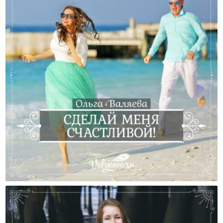
Сделай Меня Счастливой!