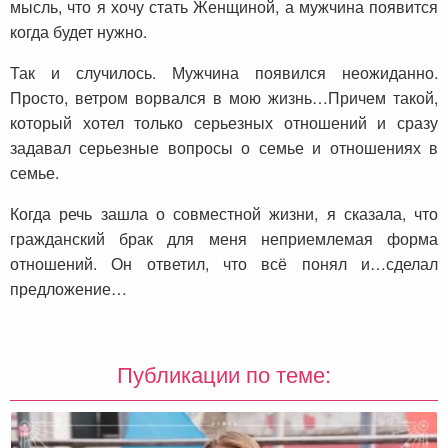
мысль, что я хочу стать Женщиной, а мужчина появится
когда будет нужно.
Так и случилось. Мужчина появился неожиданно.
Просто, ветром ворвался в мою жизнь…Причем такой,
который хотел только серьезных отношений и сразу
задавал серьезные вопросы о семье и отношениях в
семье.
Когда речь зашла о совместной жизни, я сказала, что
гражданский брак для меня неприемлемая форма
отношений. Он ответил, что всё понял и…сделал
предложение…
Публикации по теме: