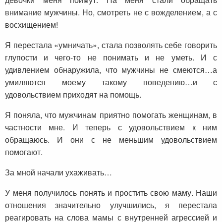
внимание мужчины. Но, смотреть не с вожделением, а с
восхищением!
Я перестала «умничать», стала позволять себе говорить
глупости и чего-то не понимать и не уметь. И с
удивлением обнаружила, что мужчины не смеются…а
умиляются моему такому поведению…и с
удовольствием приходят на помощь.
Я поняла, что мужчинам приятно помогать женщинам, в
частности мне. И теперь с удовольствием к ним
обращаюсь. И они с не меньшим удовольствием
помогают.
За мной начали ухаживать…
У меня получилось понять и простить свою маму. Наши
отношения значительно улучшились, я перестала
реагировать на слова мамы с внутренней агрессией и