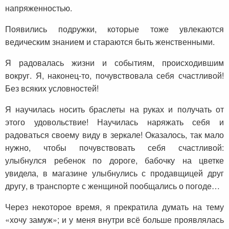
напряженностью.
Появились подружки, которые тоже увлекаются
ведическим знанием и стараются быть женственными.
Я радовалась жизни и событиям, происходившим
вокруг. Я, наконец-то, почувствовала себя счастливой!
Без всяких условностей!
Я научилась носить браслеты на руках и получать от
этого удовольствие! Научилась наряжать себя и
радоваться своему виду в зеркале! Оказалось, так мало
нужно, чтобы почувствовать себя счастливой:
улыбнулся ребенок по дороге, бабочку на цветке
увидела, в магазине улыбнулись с продавщицей друг
другу, в транспорте с женщиной пообщались о погоде…
Через некоторое время, я прекратила думать на тему
«хочу замуж»; и у меня внутри всё больше проявлялась