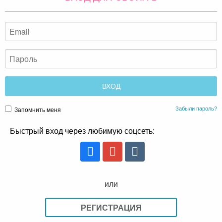
Забыли пароль?
Запомнить меня
Быстрый вход через любимую соцсеть:
или
РЕГИСТРАЦИЯ