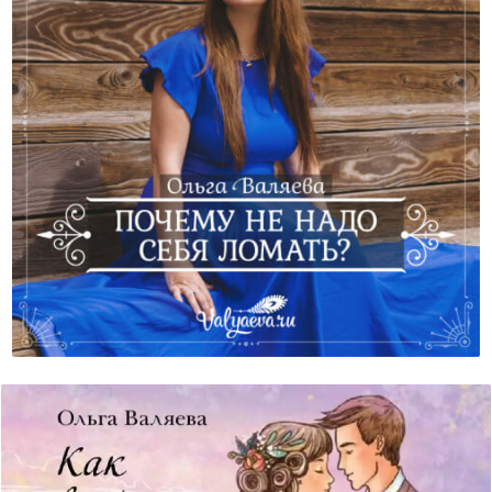
Почему Не Надо Себя Ломать?