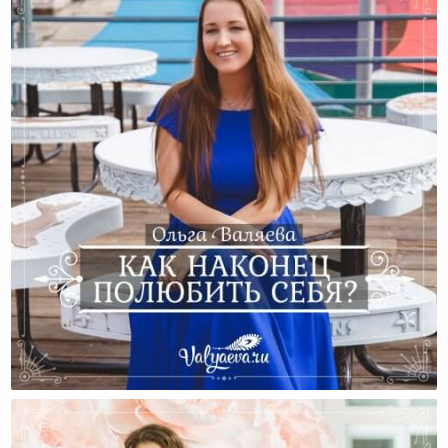
Как Наконец Полюбить Себя?