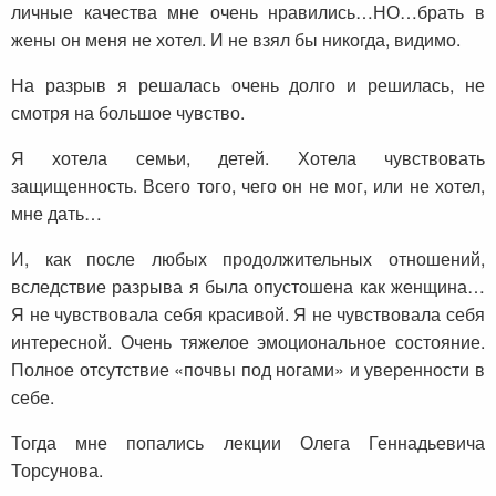
личные качества мне очень нравились…НО…брать в
жены он меня не хотел. И не взял бы никогда, видимо.
На разрыв я решалась очень долго и решилась, не
смотря на большое чувство.
Я хотела семьи, детей. Хотела чувствовать
защищенность. Всего того, чего он не мог, или не хотел,
мне дать…
И, как после любых продолжительных отношений,
вследствие разрыва я была опустошена как женщина…
Я не чувствовала себя красивой. Я не чувствовала себя
интересной. Очень тяжелое эмоциональное состояние.
Полное отсутствие «почвы под ногами» и уверенности в
себе.
Тогда мне попались лекции Олега Геннадьевича
Торсунова.