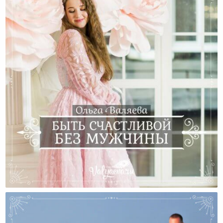
Быть Счастливой Без Мужчины