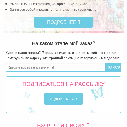
Выбраться из состояния, которое не устраивает
Заняться собой и реально начать менять свою жизнь
ПОДРОБНЕЕ
На каком этапе мой заказ?
Купили наши книжки? Теперь вы можете отследить свой заказ по его
номеру или по адресу электронной почты, на которую он был сделан:
ПОДПИСАТЬСЯ НА РАССЫЛКУ
ВХОД ДЛЯ СВОИХ