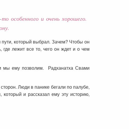
то особенного и очень хорошего.
ону.
ом пути, который выбрал. Зачем? Чтобы он
, где лежит все то, чего он ждет и о чем
сли мы ему позволим. Радханатха Свами
сторон. Люди в панике бегали по палубе,
, который и рассказал ему эту историю,