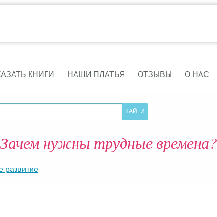
КАЗАТЬ КНИГИ
НАШИ ПЛАТЬЯ
ОТЗЫВЫ
О НАС
Зачем нужны трудные времена?
е развитие