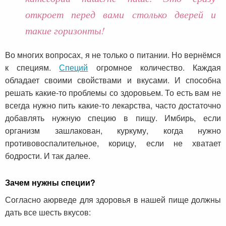
откроет перед вами столько дверей и
такие горизонты!
Во многих вопросах, я не только о питании. Но вернёмся
к специям.
Специй
огромное количество. Каждая
обладает своими свойствами и вкусами. И способна
решать какие-то проблемы со здоровьем. То есть вам не
всегда нужно пить какие-то лекарства, часто достаточно
добавлять нужную специю в пищу. Имбирь, если
организм зашлакован, куркуму, когда нужно
противовоспалительное, корицу, если не хватает
бодрости. И так далее.
Зачем нужны специи?
Согласно аюрведе для здоровья в нашей пище должны
дать все шесть вкусов: