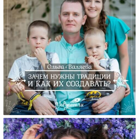
Зачем Нужны Традиции И Как Их Создавать?