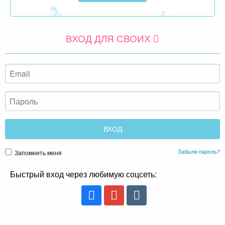
ВХОД ДЛЯ СВОИХ
Забыли пароль?
Запомнить меня
Быстрый вход через любимую соцсеть: