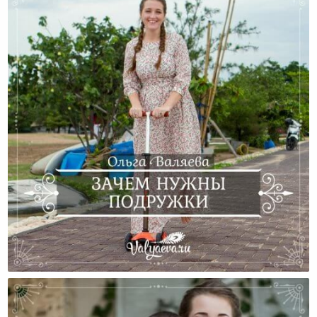
Зачем Нужны Подружки