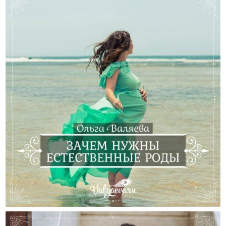
Зачем Нужны Естественные Роды