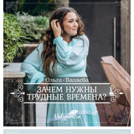
Зачем Нужны Трудные Времена?