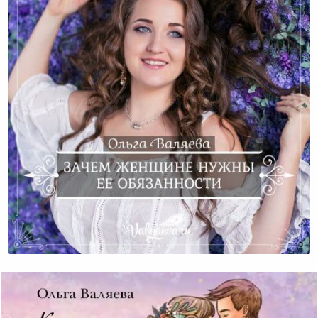
Зачем Женщине Нужны Ее Обязанности