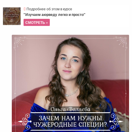
Подробнее об этом в курсе
"Изучаем аюрведу легко и просто"
СМОТРЕТЬ »