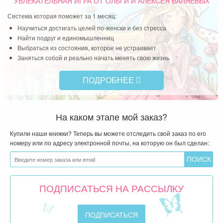
УВЛЕКАТЕЛЬНАЯ ИГРА
ОТ ОЛЬГИ И АЛЕКСЕЯ ВАЛЯЕВЫХ
Система которая поможет за 1 месяц:
Научиться достигать целей по-женски и без стресса
Найти подруг и единомышленниц
Выбраться из состояния, которое не устраивает
Заняться собой и реально начать менять свою жизнь
ПОДРОБНЕЕ
На каком этапе мой заказ?
Купили наши книжки? Теперь вы можете отследить свой заказ по его
номеру или по адресу электронной почты, на которую он был сделан:
ПОДПИСАТЬСЯ НА РАССЫЛКУ