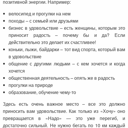
позитивной энергии. Например:
велосипед и прогулки на нем
походы – с семьей или друзьями
бизнес в удовольствие – есть женщины, которым это
приносит радость – почему бы и да? Если
действительно это делает их счастливее!
коньки, лыжи, байдарки – тот вид спорта, который вам
в удовольствие
общение с другими людьми – с кем хочется и когда
хочется
общественная деятельность – опять же в радость
прогулки на природе
образование, обучение чему-то
Здесь есть очень важное место – все это должно
приносить вам удовольствие. Как только из «Хочу» оно
превращается в «Надо» — это уже перегиб, и
достаточно сильный. Не нужно бегать по 10 км каждый