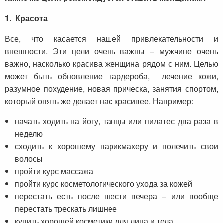
1. Красота
Все, что касается нашей привлекательности и
внешности. Эти цели очень важны – мужчине очень
важно, насколько красива женщина рядом с ним. Целью
может быть обновление гардероба, лечение кожи,
разумное похудение, новая прическа, занятия спортом,
который опять же делает нас красивее. Например:
начать ходить на йогу, танцы или пилатес два раза в
неделю
сходить к хорошему парикмахеру и полечить свои
волосы
пройти курс массажа
пройти курс косметологического ухода за кожей
перестать есть после шести вечера – или вообще
перестать трескать лишнее
купить хорошей косметики для лица и тела