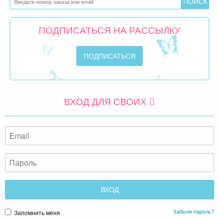
ПОДПИСАТЬСЯ НА РАССЫЛКУ
ВХОД ДЛЯ СВОИХ
Забыли пароль?
Запомнить меня