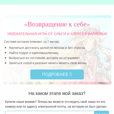
«Возвращение к себе»
УВЛЕКАТЕЛЬНАЯ ИГРА
ОТ ОЛЬГИ И АЛЕКСЕЯ ВАЛЯЕВЫХ
Система которая поможет за 1 месяц:
Научиться достигать целей по-женски и без стресса
Найти подруг и единомышленниц
Выбраться из состояния, которое не устраивает
Заняться собой и реально начать менять свою жизнь
ПОДРОБНЕЕ
На каком этапе мой заказ?
Купили наши книжки? Теперь вы можете отследить свой заказ по его
номеру или по адресу электронной почты, на которую он был сделан: