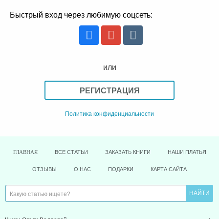
Быстрый вход через любимую соцсеть:
или
РЕГИСТРАЦИЯ
Политика конфиденциальности
ВСЕ СТАТЬИ
ЗАКАЗАТЬ КНИГИ
НАШИ ПЛАТЬЯ
ГЛАВНАЯ
ОТЗЫВЫ
О НАС
ПОДАРКИ
КАРТА САЙТА