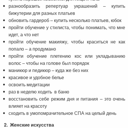
разнообразить репертуар украшений – купить
бижутерии для разных платьев
обновить гардероб – купить несколько платьев, юбок
пройти обучение у стилиста, чтобы понимать, что мне
идет, а что нет
пройти обучение макияжу, чтобы краситься не как
попало – а продумано
пройти обучение плетению кос или укладыванию
волос – чтобы на голове был порядок
маникюр и педикюр – куда же без них
красивое и удобное белье
освоить медитации
раз в неделю ходить в баню
восстановить себе режим дня и питания – это очень
влияет на красоту
сходить в умопомрачительное СПА на целый день
2. Женские искусства