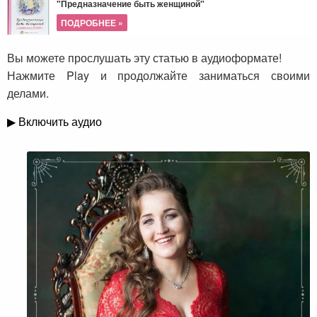
"Предназначение быть женщиной"
ПОДРОБНЕЕ »
Вы можете прослушать эту статью в аудиоформате!
Нажмите Play и продолжайте заниматься своими
делами.
▶ Включить аудио