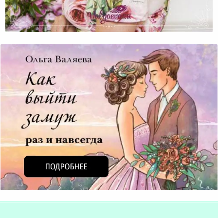
Самая Главная Обязанность Каждой Женщины