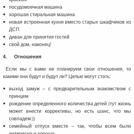
посудомоечная машина
хорошая стиральная машина
новая встроенная кухня вместо старых шкафчиков из
ДСП
диван для принятия гостей
свой дом, наконец!
4.
Отношения
Если мы с вами не планируем свои отношения, то
какими они будут и будут ли? Целью могут стать:
выход замуж – с предварительным знакомством с
принцем
рождение определенного количества детей (тут жизнь
может внести коррективы, но есть шанс, что мы
совпадем:))
семейный отпуск вместе – так, чтобы всем было
интересно и хорошо