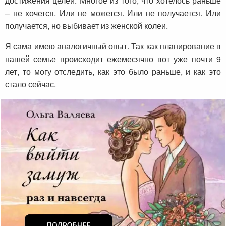
достижения целей. Многое из того, что хотелось раньше
– не хочется. Или не можется. Или не получается. Или
получается, но выбивает из женской колеи.
Я сама имею аналогичный опыт. Так как планирование в
нашей семье происходит ежемесячно вот уже почти 9
лет, то могу отследить, как это было раньше, и как это
стало сейчас.