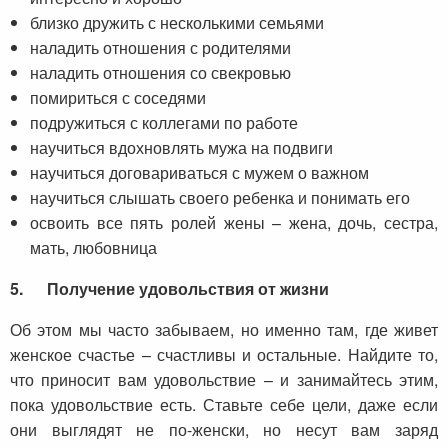
близко дружить с несколькими семьями
наладить отношения с родителями
наладить отношения со свекровью
помириться с соседями
подружиться с коллегами по работе
научиться вдохновлять мужа на подвиги
научиться договариваться с мужем о важном
научиться слышать своего ребенка и понимать его
освоить все пять ролей жены – жена, дочь, сестра,
мать, любовница
5.
Получение удовольствия от жизни
Об этом мы часто забываем, но именно там, где живет
женское счастье – счастливы и остальные. Найдите то,
что приносит вам удовольствие – и занимайтесь этим,
пока удовольствие есть. Ставьте себе цели, даже если
они выглядят не по-женски, но несут вам заряд