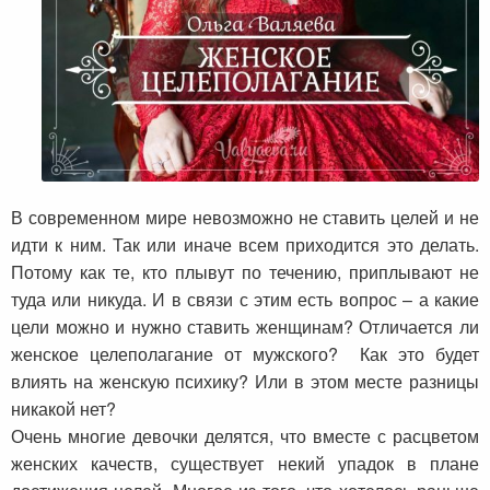
В современном мире невозможно не ставить целей и не
идти к ним. Так или иначе всем приходится это делать.
Потому как те, кто плывут по течению, приплывают не
туда или никуда. И в связи с этим есть вопрос – а какие
цели можно и нужно ставить женщинам? Отличается ли
женское целеполагание от мужского? Как это будет
влиять на женскую психику? Или в этом месте разницы
никакой нет?
Очень многие девочки делятся, что вместе с расцветом
женских качеств, существует некий упадок в плане