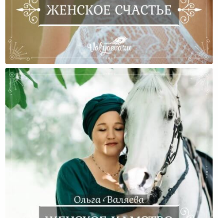
Женское Счастье