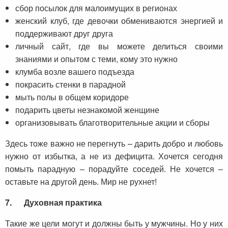
сбор посылок для малоимущих в регионах
женский клуб, где девочки обмениваются энергией и
поддерживают друг друга
личный сайт, где вы можете делиться своими
знаниями и опытом с теми, кому это нужно
клумба возле вашего подъезда
покрасить стенки в парадной
мыть полы в общем коридоре
подарить цветы незнакомой женщине
организовывать благотворительные акции и сборы
Здесь тоже важно не перегнуть – дарить добро и любовь
нужно от избытка, а не из дефицита. Хочется сегодня
помыть парадную – порадуйте соседей. Не хочется –
оставьте на другой день. Мир не рухнет!
7.
Духовная практика
Такие же цели могут и должны быть у мужчины. Но у них