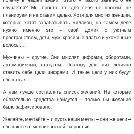
случается? Мы просто это для себя не просим, не
планируем и не ставим целью. Хотя для многих женщин,
которые хотят зарабатывать миллион, на самом деле
нужно именно это – свой домик с уютным
пространством, дети, муж, красивые платья и ухоженные
волосы….
Мужчины – другие. Они мыслят цифрами, оборотами,
автомобилями, статусом. Поэтому для них логично
ставить себе цели цифрами. И такие цели у них будут
сбываться.
А нам лучше составлять список желаний. На которые
обязательно средства найдутся – только бы желание
было зафиксировано.
Желайте, мечтайте – и пусть ваши мечты – они же цели –
сбываются с молниеносной скоростью!