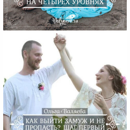
Планирование На Четырех Уровнях