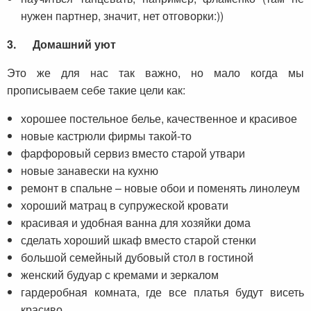
нужен партнер, значит, нет отговорки:))
3.
Домашний уют
Это же для нас так важно, но мало когда мы
прописываем себе такие цели как:
хорошее постельное белье, качественное и красивое
новые кастрюли фирмы такой-то
фарфоровый сервиз вместо старой утвари
новые занавески на кухню
ремонт в спальне – новые обои и поменять линолеум
хороший матрац в супружеской кровати
красивая и удобная ванна для хозяйки дома
сделать хороший шкаф вместо старой стенки
большой семейный дубовый стол в гостиной
женский будуар с кремами и зеркалом
гардеробная комната, где все платья будут висеть
красиво