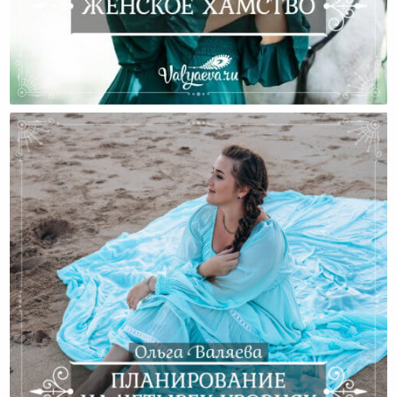
Женское Хамство