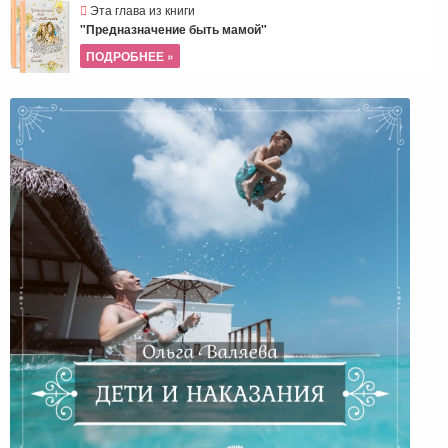
Эта глава из книги
"Предназначение быть мамой"
ПОДРОБНЕЕ »