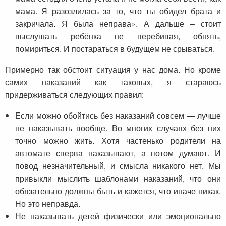
мама. Я разозлилась за то, что ты обидел брата и
закричала. Я была неправа». А дальше – стоит
выслушать ребёнка не перебивая, обнять,
помириться. И постараться в будущем не срываться.
Примерно так обстоит ситуация у нас дома. Но кроме
самих наказаний как таковых, я стараюсь
придерживаться следующих правил:
Если можно обойтись без наказаний совсем — лучше
не наказывать вообще. Во многих случаях без них
точно можно жить. Хотя частенько родители на
автомате сперва наказывают, а потом думают. И
повод незначительный, и смысла никакого нет. Мы
привыкли мыслить шаблонами наказаний, что они
обязательно должны быть и кажется, что иначе никак.
Но это неправда.
Не наказывать детей физически или эмоционально