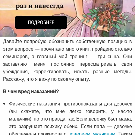
Давайте попробую обозначить собственную позицию в
этом вопросе — прочитано много книг, пройдено столько
семинаров, а главный мой тренинг — три сына. Они
заставляют меня постоянно пересматривать свои
убеждения, корректировать, искать разные методы.
Расскажу, что я вижу по своему опыту.
В чем вред наказаний?
Физические наказания противопоказаны для девочек
(вы скажете, что мне легко говорить, у нас-то
мальчики), но это правда так. Если девочку бьет мама,
это разрушает психику обеих. Если папа — девочке
обеспечены сложности с
доверием мужчинам
. Таким