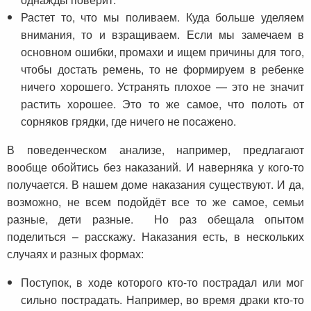
Растет то, что мы поливаем. Куда больше уделяем
внимания, то и взращиваем. Если мы замечаем в
основном ошибки, промахи и ищем причины для того,
чтобы достать ремень, то не формируем в ребенке
ничего хорошего. Устранять плохое — это не значит
растить хорошее. Это то же самое, что полоть от
сорняков грядки, где ничего не посажено.
В поведенческом анализе, например, предлагают
вообще обойтись без наказаний. И наверняка у кого-то
получается. В нашем доме наказания существуют. И да,
возможно, не всем подойдёт все то же самое, семьи
разные, дети разные. Но раз обещала опытом
поделиться – расскажу. Наказания есть, в нескольких
случаях и разных формах:
Поступок, в ходе которого кто-то пострадал или мог
сильно пострадать. Например, во время драки кто-то