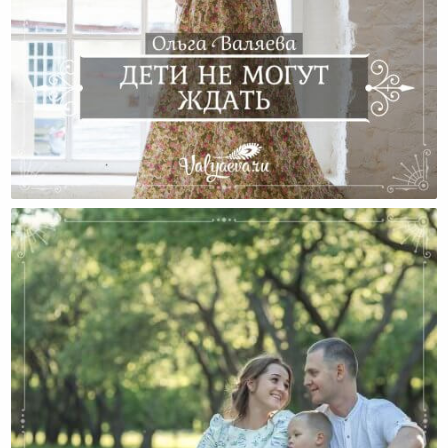
Дети Не Могут Ждать