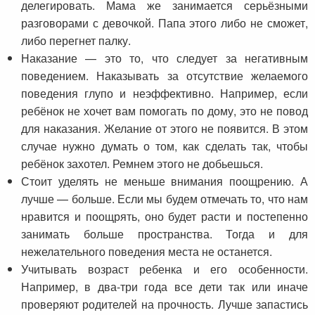
делегировать. Мама же занимается серьёзными
разговорами с девочкой. Папа этого либо не сможет,
либо перегнет палку.
Наказание — это то, что следует за негативным
поведением. Наказывать за отсутствие желаемого
поведения глупо и неэффективно. Например, если
ребёнок не хочет вам помогать по дому, это не повод
для наказания. Желание от этого не появится. В этом
случае нужно думать о том, как сделать так, чтобы
ребёнок захотел. Ремнем этого не добьешься.
Стоит уделять не меньше внимания поощрению. А
лучше — больше. Если мы будем отмечать то, что нам
нравится и поощрять, оно будет расти и постепенно
занимать больше пространства. Тогда и для
нежелательного поведения места не останется.
Учитывать возраст ребенка и его особенности.
Например, в два-три года все дети так или иначе
проверяют родителей на прочность. Лучше запастись