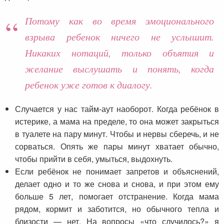
Потому как во время эмоционального
взрыва ребенок ничего не услышит.
Никаких нотаций, только объятия и
желание выслушать и понять, когда
ребенок уже готов к диалогу.
Случается у нас тайм-аут наоборот. Когда ребёнок в
истерике, а мама на пределе, то она может закрыться
в туалете на пару минут. Чтобы и нервы сберечь, и не
сорваться. Опять же пары минут хватает обычно,
чтобы прийти в себя, умыться, выдохнуть.
Если ребёнок не понимает запретов и объяснений,
делает одно и то же снова и снова, и при этом ему
больше 5 лет, помогает отстранение. Когда мама
рядом, кормит и заботится, но обычного тепла и
близости — нет. На вопросы «что случилось?» я