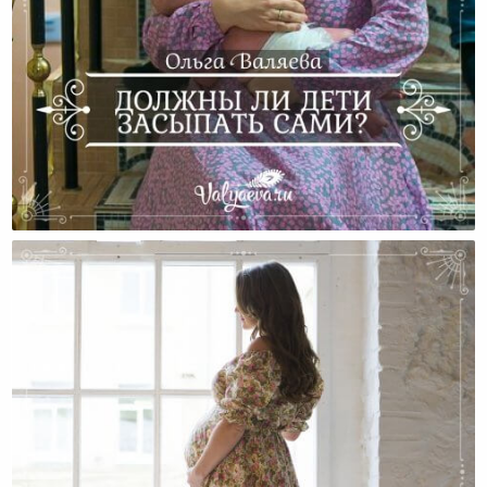
Должны Ли Дети Засыпать Сами?