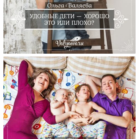
Удобные Дети — Хорошо Это Или Плохо?