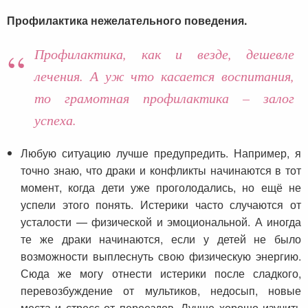
Профилактика нежелательного поведения.
Профилактика, как и везде, дешевле
лечения. А уж что касается воспитания,
то грамотная профилактика – залог
успеха.
Любую ситуацию лучше предупредить. Например, я
точно знаю, что драки и конфликты начинаются в тот
момент, когда дети уже проголодались, но ещё не
успели этого понять. Истерики часто случаются от
усталости — физической и эмоциональной. А иногда
те же драки начинаются, если у детей не было
возможности выплеснуть свою физическую энергию.
Сюда же могу отнести истерики после сладкого,
перевозбуждение от мультиков, недосып, новые
места и стресс от переездов. Лучше хорошо изучить