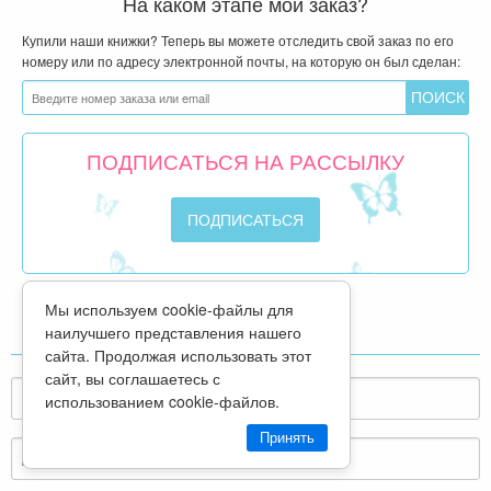
На каком этапе мой заказ?
Купили наши книжки? Теперь вы можете отследить свой заказ по его
номеру или по адресу электронной почты, на которую он был сделан:
ПОДПИСАТЬСЯ НА РАССЫЛКУ
Мы используем cookie-файлы для
ВХОД ДЛЯ СВОИХ
наилучшего представления нашего
сайта. Продолжая использовать этот
сайт, вы соглашаетесь с
использованием cookie-файлов.
Принять