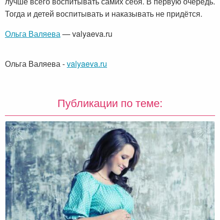
лучше всего воспитывать самих себя. В первую очередь.
Тогда и детей воспитывать и наказывать не придётся.
Ольга Валяева
— valyaeva.ru
Ольга Валяева
-
valyaeva.ru
Публикации по теме: