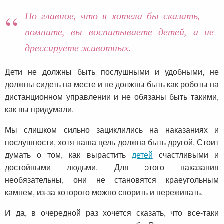
Но главное, что я хотела бы сказать, —
помните, вы воспитываете детей, а не
дрессируете животных.
Дети не должны быть послушными и удобными, не
должны сидеть на месте и не должны быть как роботы на
дистанционном управлении и не обязаны быть такими,
как вы придумали.
Мы слишком сильно зациклились на наказаниях и
послушности, хотя наша цель должна быть другой. Стоит
думать о том, как вырастить
детей
счастливыми и
достойными людьми. Для этого наказания
необязательны, они не становятся краеугольным
камнем, из-за которого можно спорить и переживать.
И да, в очередной раз хочется сказать, что все-таки