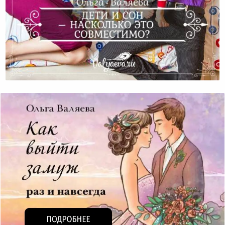
Дети И Сон – Насколько Это Совместимо?