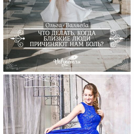
Что Делать, Когда Близкие Люди Причиняют Нам
Боль?