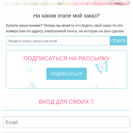
На каком этапе мой заказ?
Купили наши книжки? Теперь вы можете отследить свой заказ по его
номеру или по адресу электронной почты, на которую он был сделан:
ПОДПИСАТЬСЯ НА РАССЫЛКУ
ВХОД ДЛЯ СВОИХ