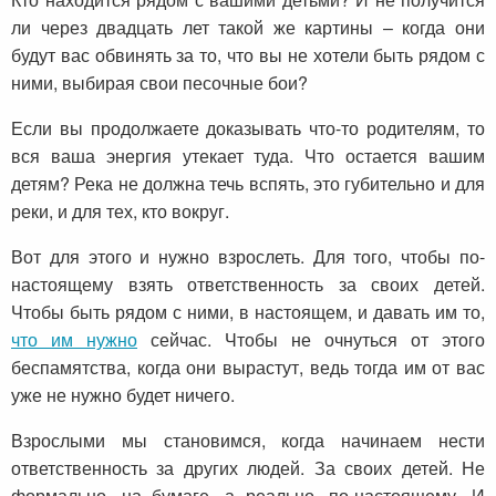
ли через двадцать лет такой же картины – когда они
будут вас обвинять за то, что вы не хотели быть рядом с
ними, выбирая свои песочные бои?
Если вы продолжаете доказывать что-то родителям, то
вся ваша энергия утекает туда. Что остается вашим
детям? Река не должна течь вспять, это губительно и для
реки, и для тех, кто вокруг.
Вот для этого и нужно взрослеть. Для того, чтобы по-
настоящему взять ответственность за своих детей.
Чтобы быть рядом с ними, в настоящем, и давать им то,
что им нужно
сейчас. Чтобы не очнуться от этого
беспамятства, когда они вырастут, ведь тогда им от вас
уже не нужно будет ничего.
Взрослыми мы становимся, когда начинаем нести
ответственность за других людей. За своих детей. Не
формально, на бумаге, а реально, по-настоящему. И