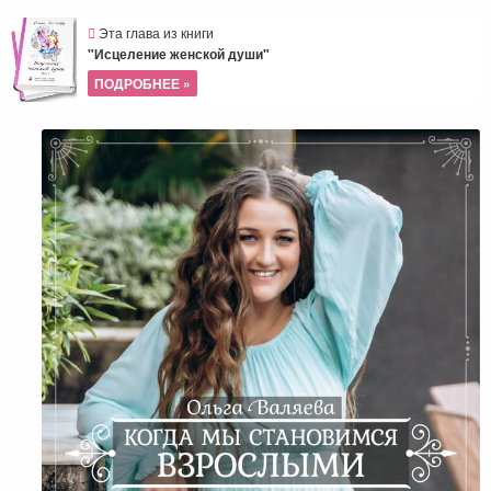
Эта глава из книги
"Исцеление женской души"
ПОДРОБНЕЕ »