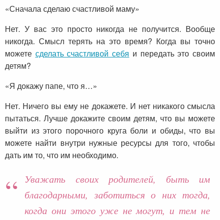
«Сначала сделаю счастливой маму»
Нет. У вас это просто никогда не получится. Вообще
никогда. Смысл терять на это время? Когда вы точно
можете
сделать счастливой себя
и передать это своим
детям?
«Я докажу папе, что я…»
Нет. Ничего вы ему не докажете. И нет никакого смысла
пытаться. Лучше докажите своим детям, что вы можете
выйти из этого порочного круга боли и обиды, что вы
можете найти внутри нужные ресурсы для того, чтобы
дать им то, что им необходимо.
Уважать своих родителей, быть им
благодарными, заботиться о них тогда,
когда они этого уже не могут, и тем не