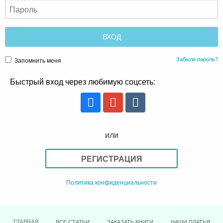
Забыли пароль?
Запомнить меня
Быстрый вход через любимую соцсеть:
или
РЕГИСТРАЦИЯ
Политика конфиденциальности
ВСЕ СТАТЬИ
ЗАКАЗАТЬ КНИГИ
НАШИ ПЛАТЬЯ
ГЛАВНАЯ