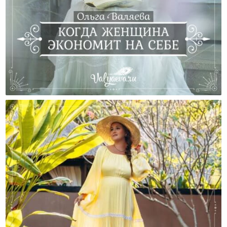
Когда Женщина Экономит На Себе