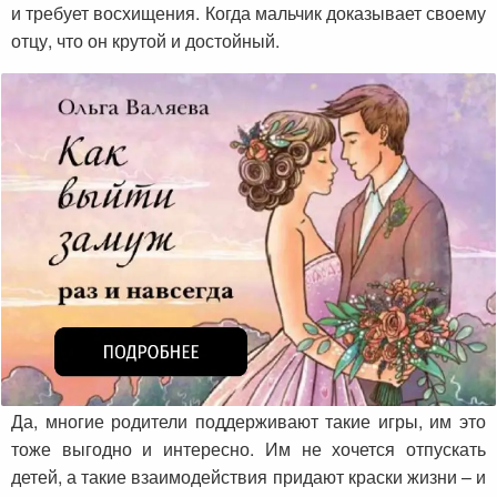
и требует восхищения. Когда мальчик доказывает своему
отцу, что он крутой и достойный.
Да, многие родители поддерживают такие игры, им это
тоже выгодно и интересно. Им не хочется отпускать
детей, а такие взаимодействия придают краски жизни – и