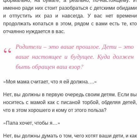
именно ради них стоит разобраться с детскими обидами
и отпустить их раз и навсегда. У вас нет времени
продолжать копаться в этом, рядом с вами есть те, кто
отчаянно нуждается в вас.
Родители – это ваше прошлое. Дети – это
ваше настоящее и будущее. Куда должен
быть обращен ваш взор?
«Моя мама считает, что я ей должна….»
Нет, вы должны в первую очередь своим детям. Если вы
носитесь с мамой как с писаной торбой, обделяя детей,
что в этом хорошего и кому от этого польза?
«Папа хочет, чтобы я…»
Нет, вы должны думать о том, чего хотят ваши дети, и как