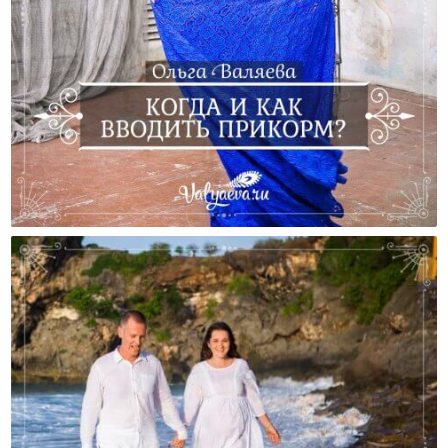
Когда И Как Вводить Прикорм?