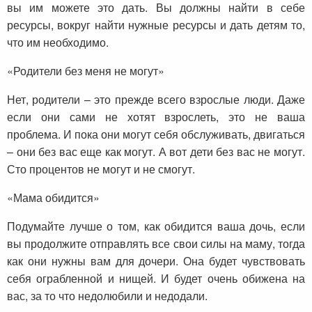
вы им можете это дать. Вы должны найти в себе
ресурсы, вокруг найти нужные ресурсы и дать детям то,
что им необходимо.
«Родители без меня не могут»
Нет, родители – это прежде всего взрослые люди. Даже
если они сами не хотят взрослеть, это не ваша
проблема. И пока они могут себя обслуживать, двигаться
– они без вас еще как могут. А вот дети без вас не могут.
Сто процентов не могут и не смогут.
«Мама обидится»
Подумайте лучше о том, как обидится ваша дочь, если
вы продолжите отправлять все свои силы на маму, тогда
как они нужны вам для дочери. Она будет чувствовать
себя ограбленной и нищей. И будет очень обижена на
вас, за то что недолюбили и недодали.