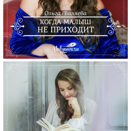
Когда Малыш Не Приходит