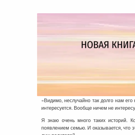
«Видимо, неслучайно так долго нам его 
интересуется. Вообще ничем не интересу
Я знаю очень много таких историй. 
появлением семью. И оказывается, что 