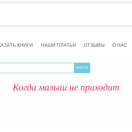
КАЗАТЬ КНИГИ
НАШИ ПЛАТЬЯ
ОТЗЫВЫ
О НАС
Когда малыш не приходит