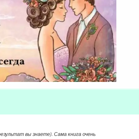
езультат вы знаете). Сама книга очень