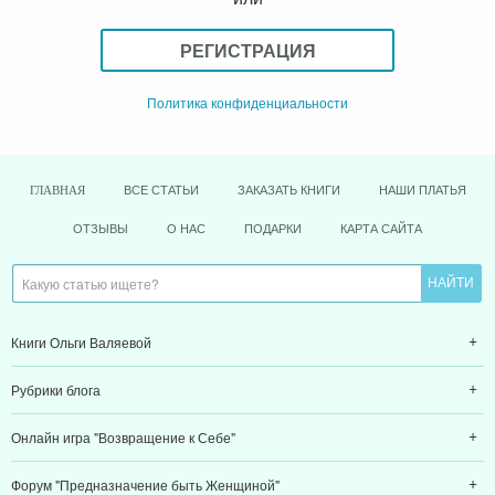
РЕГИСТРАЦИЯ
Политика конфиденциальности
ВСЕ СТАТЬИ
ЗАКАЗАТЬ КНИГИ
НАШИ ПЛАТЬЯ
ГЛАВНАЯ
ОТЗЫВЫ
О НАС
ПОДАРКИ
КАРТА САЙТА
Книги Ольги Валяевой
Рубрики блога
Онлайн игра "Возвращение к Себе"
Форум "Предназначение быть Женщиной"