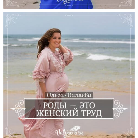
Женский Труд