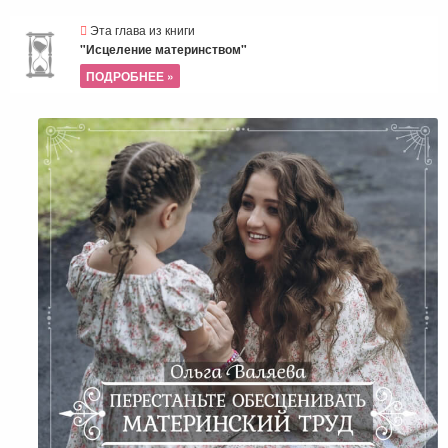
Эта глава из книги
"Исцеление материнством"
ПОДРОБНЕЕ »