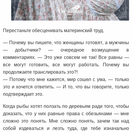
Перестаньте обесценивать материнский труд.
— Почему вы пишете, что женщины готовят, а мужчины
— добытчики? — очередное возмущение в
комментариях. — Это уже совсем не так! Все равны —
все могут готовить, все могут работать. Почему вы
продолжаете транслировать это?!
— Потому что мне кажется, мир сошел с ума, — только
это и хочется ответить. — И то, что вы говорите, только
подтверждает это.
Когда рыбы хотят ползать по деревьям ради того, чтобы
доказать, что у них равные права с обезьянами — мне
сложно это понять. Мне сложно понять, зачем так над
собой издеваться и лезть туда, где тебе изначально