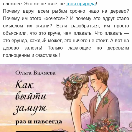
сложнее. Это же не твоё, не
твоя природа
!
Почему вдруг всем рыбам срочно надо на дерево?
Почему им этого «хочется»? И почему это вдруг стало
смыслом их жизни? Если разобраться, им просто
объяснили, что это круче, чем плавать. Что плавать —
это ерунда, каждый может, это ничего не стоит. А вот на
дерево залезть! Только лазающие по деревьям
полноценны и счастливы!