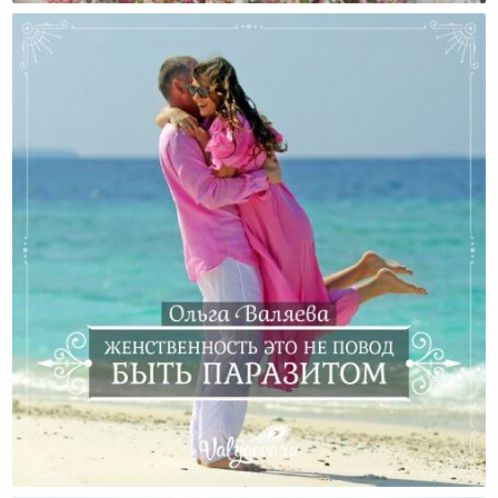
Женственность Это Не Повод Быть Паразитом