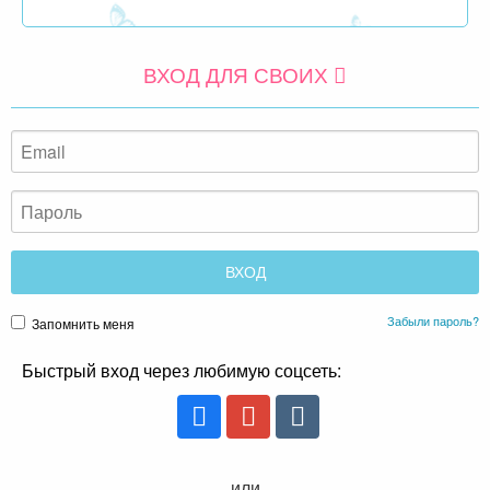
ВХОД ДЛЯ СВОИХ
Забыли пароль?
Запомнить меня
Быстрый вход через любимую соцсеть:
или