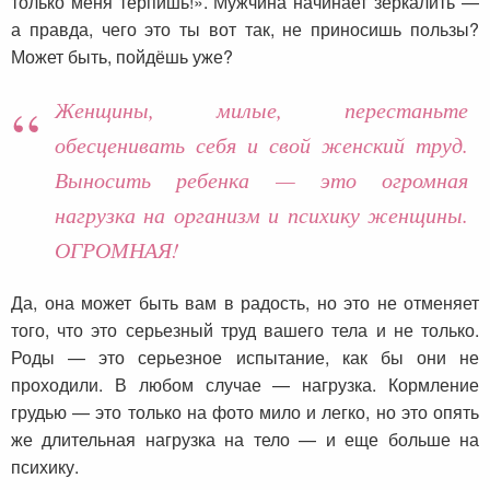
только меня терпишь!». Мужчина начинает зеркалить —
а правда, чего это ты вот так, не приносишь пользы?
Может быть, пойдёшь уже?
Женщины, милые, перестаньте
обесценивать себя и свой женский труд.
Выносить ребенка — это огромная
нагрузка на организм и психику женщины.
ОГРОМНАЯ!
Да, она может быть вам в радость, но это не отменяет
того, что это серьезный труд вашего тела и не только.
Роды — это серьезное испытание, как бы они не
проходили. В любом случае — нагрузка. Кормление
грудью — это только на фото мило и легко, но это опять
же длительная нагрузка на тело — и еще больше на
психику.