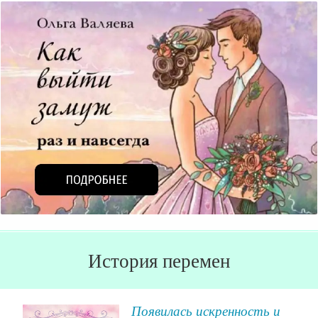
История перемен
,
Появилась искренность и