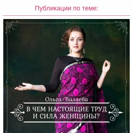
Публикации по теме: