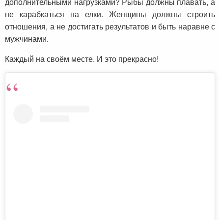
дополнительными нагрузками? Рыбы должны плавать, а
не карабкаться на елки. Женщины должны строить
отношения, а не достигать результатов и быть наравне с
мужчинами.
Каждый на своём месте. И это прекрасно!