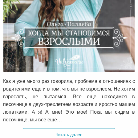
Когда мы становимся взрослыми
Как я уже много раз говорила, проблема в отношениях с
родителями еще и в том, что мы не взрослеем. Не хотим
взрослеть, не пытаемся. Все еще находимся в
песочнице в двух-трехлетнем возрасте и яростно машем
лопатками. А я! А мне! Это мое! Пока мы сидим в
песочнице, мы все еще…
Читать далее