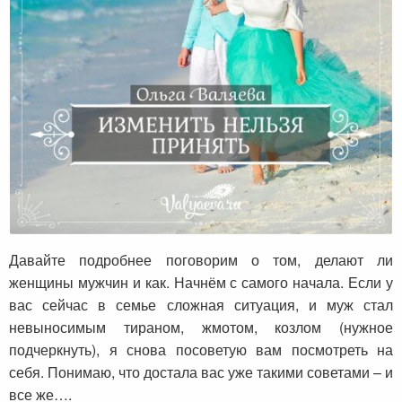
Изменить нельзя принять
Давайте подробнее поговорим о том, делают ли
женщины мужчин и как. Начнём с самого начала. Если у
вас сейчас в семье сложная ситуация, и муж стал
невыносимым тираном, жмотом, козлом (нужное
подчеркнуть), я снова посоветую вам посмотреть на
себя. Понимаю, что достала вас уже такими советами – и
все же….