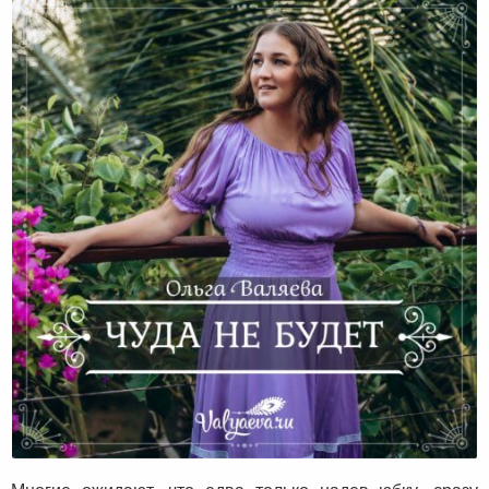
Чуда не будет