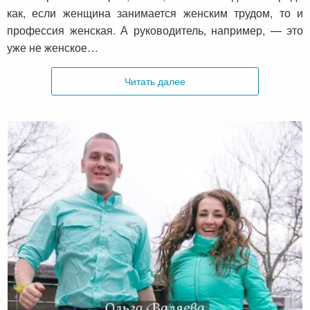
как, если женщина занимается женским трудом, то и
профессия женская. А руководитель, например, — это
уже не женское…
Читать далее