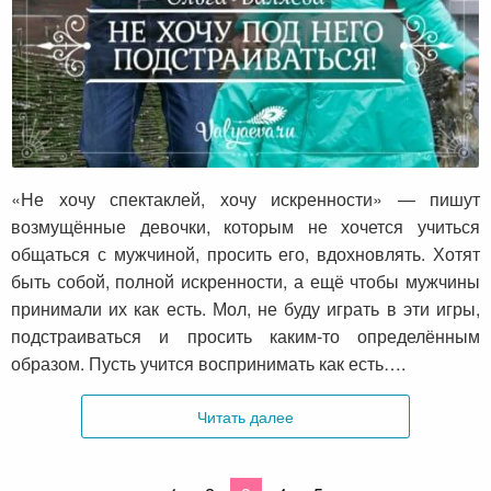
Не хочу под него подстраиваться!
«Не хочу спектаклей, хочу искренности» — пишут
возмущённые девочки, которым не хочется учиться
общаться с мужчиной, просить его, вдохновлять. Хотят
быть собой, полной искренности, а ещё чтобы мужчины
принимали их как есть. Мол, не буду играть в эти игры,
подстраиваться и просить каким-то определённым
образом. Пусть учится воспринимать как есть….
Читать далее