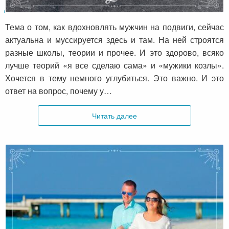
Два типа муз
Тема о том, как вдохновлять мужчин на подвиги, сейчас
актуальна и муссируется здесь и там. На ней строятся
разные школы, теории и прочее. И это здорово, всяко
лучше теорий «я все сделаю сама» и «мужики козлы».
Хочется в тему немного углубиться. Это важно. И это
ответ на вопрос, почему у…
Читать далее