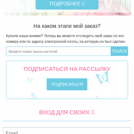
ПОДРОБНЕЕ
На каком этапе мой заказ?
Купили наши книжки? Теперь вы можете отследить свой заказ по его
номеру или по адресу электронной почты, на которую он был сделан:
ПОДПИСАТЬСЯ НА РАССЫЛКУ
ВХОД ДЛЯ СВОИХ