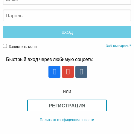
Забыли пароль?
Запомнить меня
Быстрый вход через любимую соцсеть:
или
РЕГИСТРАЦИЯ
Политика конфиденциальности