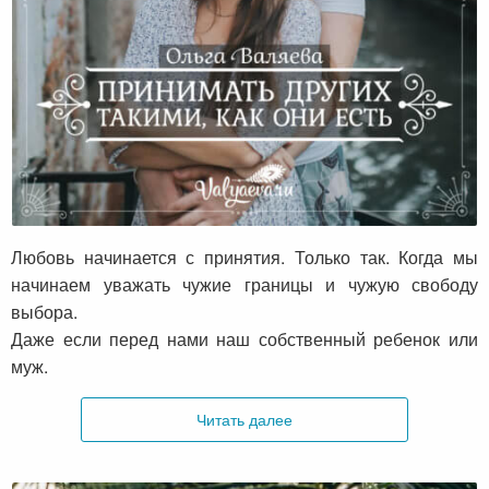
Принимать других такими, как они есть
Любовь начинается с принятия. Только так. Когда мы
начинаем уважать чужие границы и чужую свободу
выбора.
Даже если перед нами наш собственный ребенок или
муж.
Читать далее