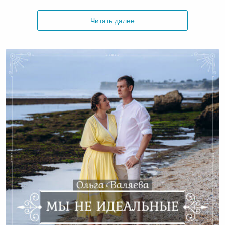
Читать далее