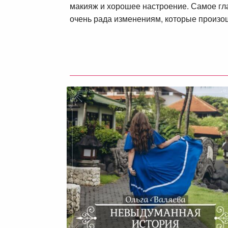
макияж и хорошее настроение. Самое гл
очень рада изменениям, которые произо