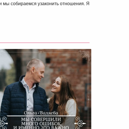
и мы собираемся узаконить отношения. Я