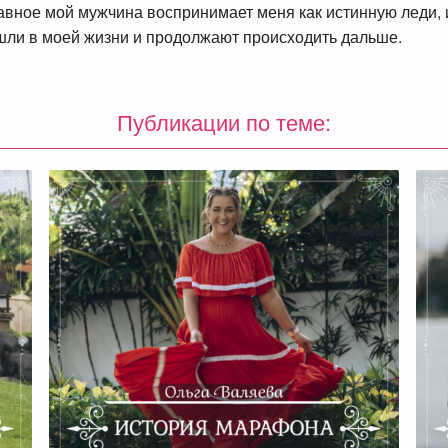
авное мой мужчина воспринимает меня как истинную леди, 
шли в моей жизни и продолжают происходить дальше.
Публикации по теме: